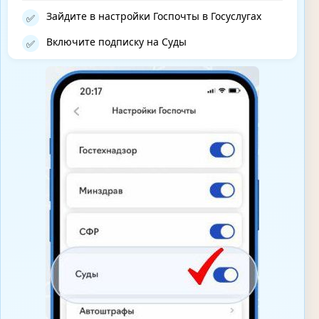
Зайдите в настройки Госпочты в Госуслугах
✅
Включите подписку на Суды
✅