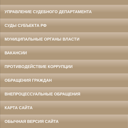
УПРАВЛЕНИЕ СУДЕБНОГО ДЕПАРТАМЕНТА
СУДЫ СУБЪЕКТА РФ
МУНИЦИПАЛЬНЫЕ ОРГАНЫ ВЛАСТИ
ВАКАНСИИ
ПРОТИВОДЕЙСТВИЕ КОРРУПЦИИ
ОБРАЩЕНИЯ ГРАЖДАН
ВНЕПРОЦЕССУАЛЬНЫЕ ОБРАЩЕНИЯ
КАРТА САЙТА
ОБЫЧНАЯ ВЕРСИЯ САЙТА