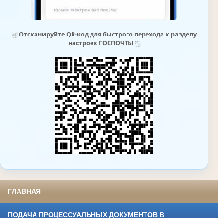
⛆
Отсканируйте QR-код для быстрого перехода к разделу
настроек ГОСПОЧТЫ
⛆
ГЛАВНАЯ
ПОДАЧА ПРОЦЕССУАЛЬНЫХ ДОКУМЕНТОВ В