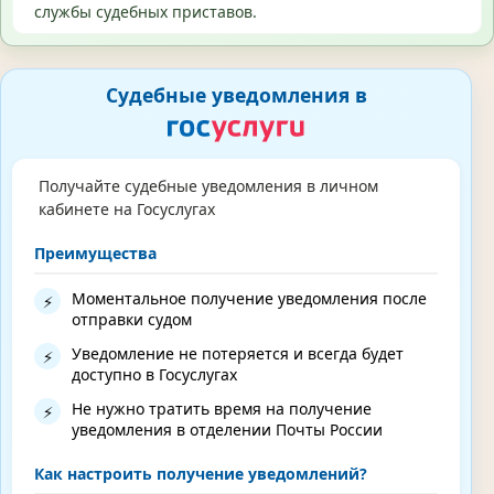
службы судебных приставов.
Судебные уведомления в
Получайте судебные уведомления в личном
кабинете на Госуслугах
Преимущества
Моментальное получение уведомления после
⚡
отправки судом
Уведомление не потеряется и всегда будет
⚡
доступно в Госуслугах
Не нужно тратить время на получение
⚡
уведомления в отделении Почты России
Как настроить получение уведомлений?