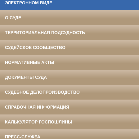
ЭЛЕКТРОННОМ ВИДЕ
О СУДЕ
ТЕРРИТОРИАЛЬНАЯ ПОДСУДНОСТЬ
СУДЕЙСКОЕ СООБЩЕСТВО
НОРМАТИВНЫЕ АКТЫ
ДОКУМЕНТЫ СУДА
СУДЕБНОЕ ДЕЛОПРОИЗВОДСТВО
СПРАВОЧНАЯ ИНФОРМАЦИЯ
КАЛЬКУЛЯТОР ГОСПОШЛИНЫ
ПРЕСС-СЛУЖБА