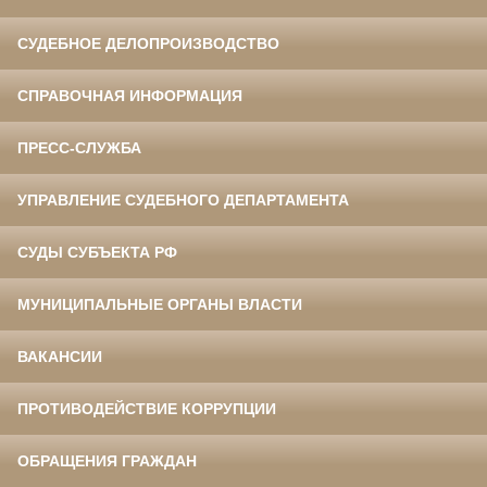
СУДЕБНОЕ ДЕЛОПРОИЗВОДСТВО
СПРАВОЧНАЯ ИНФОРМАЦИЯ
ПРЕСС-СЛУЖБА
УПРАВЛЕНИЕ СУДЕБНОГО ДЕПАРТАМЕНТА
СУДЫ СУБЪЕКТА РФ
МУНИЦИПАЛЬНЫЕ ОРГАНЫ ВЛАСТИ
ВАКАНСИИ
ПРОТИВОДЕЙСТВИЕ КОРРУПЦИИ
ОБРАЩЕНИЯ ГРАЖДАН