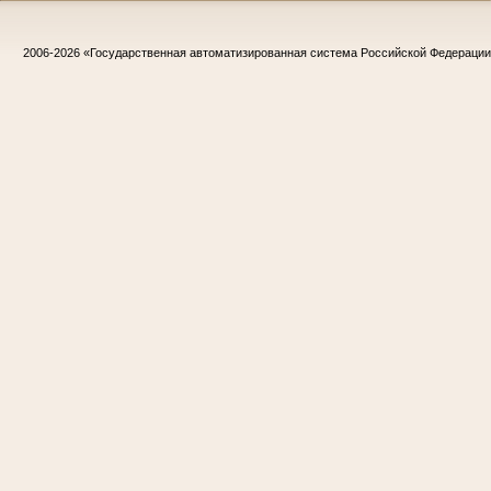
2006-2026
«Государственная автоматизированная система Российской Федераци