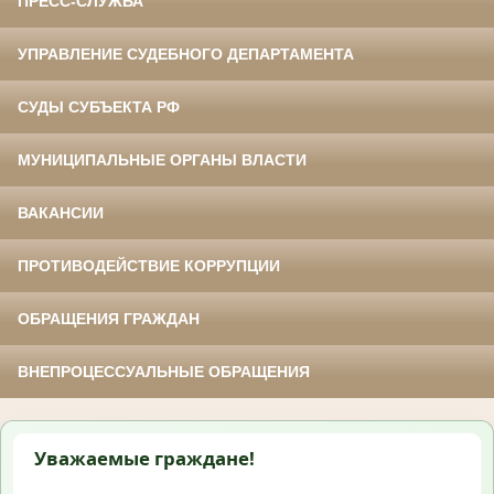
ПРЕСС-СЛУЖБА
УПРАВЛЕНИЕ СУДЕБНОГО ДЕПАРТАМЕНТА
СУДЫ СУБЪЕКТА РФ
МУНИЦИПАЛЬНЫЕ ОРГАНЫ ВЛАСТИ
ВАКАНСИИ
ПРОТИВОДЕЙСТВИЕ КОРРУПЦИИ
ОБРАЩЕНИЯ ГРАЖДАН
ВНЕПРОЦЕССУАЛЬНЫЕ ОБРАЩЕНИЯ
Уважаемые граждане!