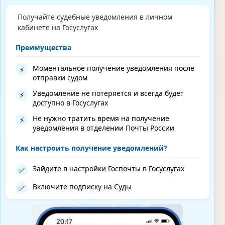
Получайте судебные уведомления в личном
кабинете на Госуслугах
Преимущества
Моментальное получение уведомления после
⚡
отправки судом
Уведомление не потеряется и всегда будет
⚡
доступно в Госуслугах
Не нужно тратить время на получение
⚡
уведомления в отделении Почты России
Как настроить получение уведомлений?
Зайдите в настройки Госпочты в Госуслугах
✅
Включите подписку на Суды
✅