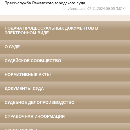
Пресс-служба Режевского городского суда
опубликовано 07.11.2024 09:05 (МСК)
ПОДАЧА ПРОЦЕССУАЛЬНЫХ ДОКУМЕНТОВ В
ЭЛЕКТРОННОМ ВИДЕ
О СУДЕ
СУДЕЙСКОЕ СООБЩЕСТВО
НОРМАТИВНЫЕ АКТЫ
ДОКУМЕНТЫ СУДА
СУДЕБНОЕ ДЕЛОПРОИЗВОДСТВО
СПРАВОЧНАЯ ИНФОРМАЦИЯ