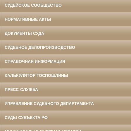
СУДЕЙСКОЕ СООБЩЕСТВО
НОРМАТИВНЫЕ АКТЫ
ДОКУМЕНТЫ СУДА
СУДЕБНОЕ ДЕЛОПРОИЗВОДСТВО
СПРАВОЧНАЯ ИНФОРМАЦИЯ
КАЛЬКУЛЯТОР ГОСПОШЛИНЫ
ПРЕСС-СЛУЖБА
УПРАВЛЕНИЕ СУДЕБНОГО ДЕПАРТАМЕНТА
СУДЫ СУБЪЕКТА РФ