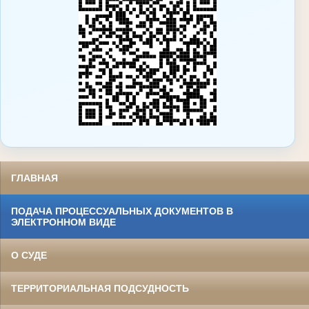
ГЛАВНАЯ
ПОДАЧА ПРОЦЕССУАЛЬНЫХ ДОКУМЕНТОВ В
ЭЛЕКТРОННОМ ВИДЕ
О СУДЕ
ТЕРРИТОРИАЛЬНАЯ ПОДСУДНОСТЬ