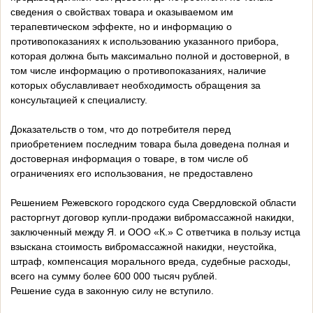
сведения о свойствах товара и оказываемом им
терапевтическом эффекте, но и информацию о
противопоказаниях к использованию указанного прибора,
которая должна быть максимально полной и достоверной, в
том числе информацию о противопоказаниях, наличие
которых обуславливает необходимость обращения за
консультацией к специалисту.
Доказательств о том, что до потребителя перед
приобретением последним товара была доведена полная и
достоверная информация о товаре, в том числе об
ограничениях его использования, не предоставлено
Решением Режевского городского суда Свердловской области
расторгнут договор купли-продажи вибромассажной накидки,
заключенный между Я. и ООО «К.» С ответчика в пользу истца
взыскана стоимость вибромассажной накидки, неустойка,
штраф, компенсация морального вреда, судебные расходы,
всего на сумму более 600 000 тысяч рублей.
Решение суда в законную силу не вступило.