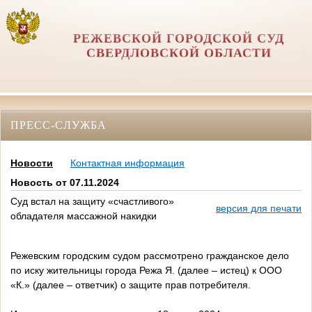
РЕЖЕВСКОЙ ГОРОДСКОЙ СУД
СВЕРДЛОВСКОЙ ОБЛАСТИ
ПРЕСС-СЛУЖБА
Новости
Контактная информация
Новость от 07.11.2024
Суд встал на защиту «счастливого»
версия для печати
обладателя массажной накидки
Режевским городским судом рассмотрено гражданское дело
по иску жительницы города Режа Я. (далее – истец) к ООО
«К.» (далее – ответчик) о защите прав потребителя.