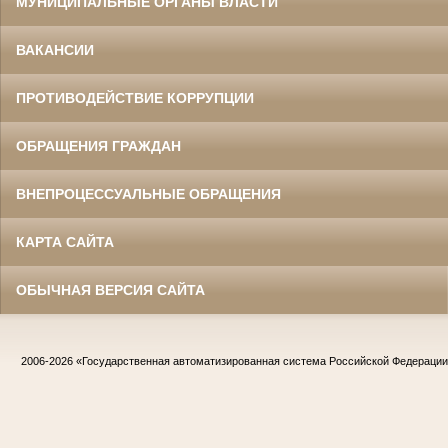
МУНИЦИПАЛЬНЫЕ ОРГАНЫ ВЛАСТИ
ВАКАНСИИ
ПРОТИВОДЕЙСТВИЕ КОРРУПЦИИ
ОБРАЩЕНИЯ ГРАЖДАН
ВНЕПРОЦЕССУАЛЬНЫЕ ОБРАЩЕНИЯ
КАРТА САЙТА
ОБЫЧНАЯ ВЕРСИЯ САЙТА
2006-2026
«Государственная автоматизированная система Российской Федераци