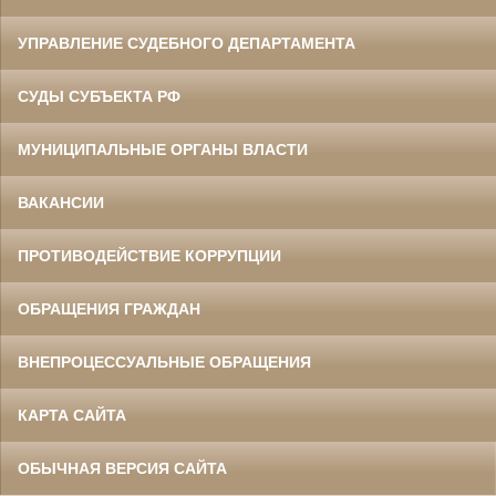
УПРАВЛЕНИЕ СУДЕБНОГО ДЕПАРТАМЕНТА
СУДЫ СУБЪЕКТА РФ
МУНИЦИПАЛЬНЫЕ ОРГАНЫ ВЛАСТИ
ВАКАНСИИ
ПРОТИВОДЕЙСТВИЕ КОРРУПЦИИ
ОБРАЩЕНИЯ ГРАЖДАН
ВНЕПРОЦЕССУАЛЬНЫЕ ОБРАЩЕНИЯ
КАРТА САЙТА
ОБЫЧНАЯ ВЕРСИЯ САЙТА