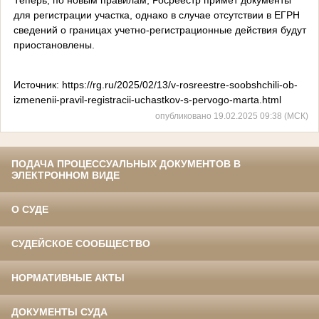
для регистрации участка, однако в случае отсутствии в ЕГРН
сведений о границах учетно-регистрационные действия будут
приостановлены.
Источник: https://rg.ru/2025/02/13/v-rosreestre-soobshchili-ob-
izmenenii-pravil-registracii-uchastkov-s-pervogo-marta.html
опубликовано 19.02.2025 09:38 (МСК)
ПОДАЧА ПРОЦЕССУАЛЬНЫХ ДОКУМЕНТОВ В
ЭЛЕКТРОННОМ ВИДЕ
О СУДЕ
СУДЕЙСКОЕ СООБЩЕСТВО
НОРМАТИВНЫЕ АКТЫ
ДОКУМЕНТЫ СУДА