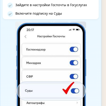
Зайдите в настройки Госпочты в Госуслугах
✅
Включите подписку на Суды
✅