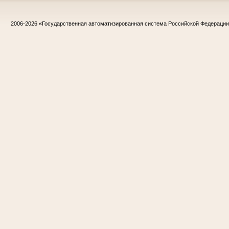
2006-2026
«Государственная автоматизированная система Российской Федераци