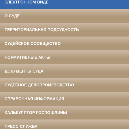
ЭЛЕКТРОННОМ ВИДЕ
О СУДЕ
ТЕРРИТОРИАЛЬНАЯ ПОДСУДНОСТЬ
СУДЕЙСКОЕ СООБЩЕСТВО
НОРМАТИВНЫЕ АКТЫ
ДОКУМЕНТЫ СУДА
СУДЕБНОЕ ДЕЛОПРОИЗВОДСТВО
СПРАВОЧНАЯ ИНФОРМАЦИЯ
КАЛЬКУЛЯТОР ГОСПОШЛИНЫ
ПРЕСС-СЛУЖБА