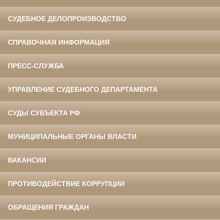
СУДЕБНОЕ ДЕЛОПРОИЗВОДСТВО
СПРАВОЧНАЯ ИНФОРМАЦИЯ
ПРЕСС-СЛУЖБА
УПРАВЛЕНИЕ СУДЕБНОГО ДЕПАРТАМЕНТА
СУДЫ СУБЪЕКТА РФ
МУНИЦИПАЛЬНЫЕ ОРГАНЫ ВЛАСТИ
ВАКАНСИИ
ПРОТИВОДЕЙСТВИЕ КОРРУПЦИИ
ОБРАЩЕНИЯ ГРАЖДАН