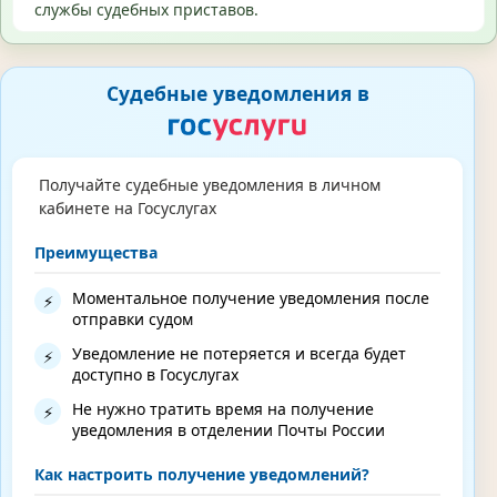
службы судебных приставов.
Судебные уведомления в
Получайте судебные уведомления в личном
кабинете на Госуслугах
Преимущества
Моментальное получение уведомления после
⚡
отправки судом
Уведомление не потеряется и всегда будет
⚡
доступно в Госуслугах
Не нужно тратить время на получение
⚡
уведомления в отделении Почты России
Как настроить получение уведомлений?