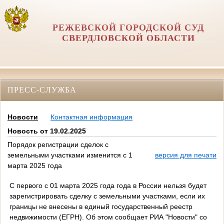
РЕЖЕВСКОЙ ГОРОДСКОЙ СУД
СВЕРДЛОВСКОЙ ОБЛАСТИ
ПРЕСС-СЛУЖБА
Новости
Контактная информация
Новость от 19.02.2025
Порядок регистрации сделок с
земельными участками изменится с 1
версия для печати
марта 2025 года
С первого с 01 марта 2025 года года в России нельзя будет
зарегистрировать сделку с земельными участками, если их
границы не внесены в единый государственный реестр
недвижимости (ЕГРН). Об этом сообщает РИА "Новости" со