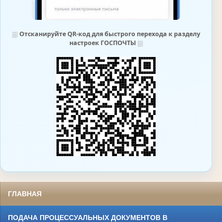
⛆
Отсканируйте QR-код для быстрого перехода к разделу
настроек ГОСПОЧТЫ
⛆
ГЛАВНАЯ
ПОДАЧА ПРОЦЕССУАЛЬНЫХ ДОКУМЕНТОВ В