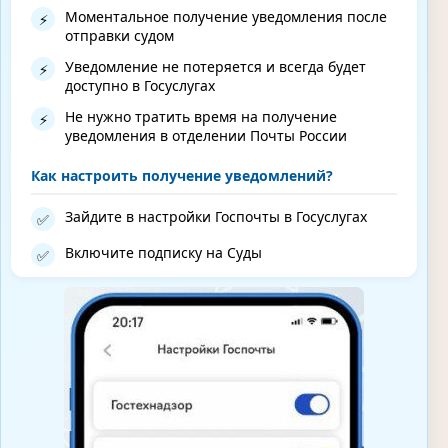
Моментальное получение уведомления после
⚡
отправки судом
Уведомление не потеряется и всегда будет
⚡
доступно в Госуслугах
Не нужно тратить время на получение
⚡
уведомления в отделении Почты России
Как настроить получение уведомлений?
Зайдите в настройки Госпочты в Госуслугах
✅
Включите подписку на Суды
✅