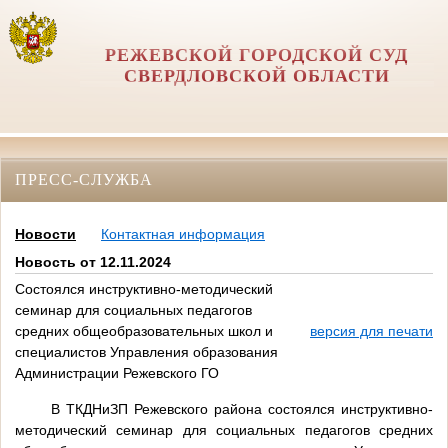
РЕЖЕВСКОЙ ГОРОДСКОЙ СУД
СВЕРДЛОВСКОЙ ОБЛАСТИ
ПРЕСС-СЛУЖБА
Новости
Контактная информация
Новость от 12.11.2024
Состоялся инструктивно-методический
семинар для социальных педагогов
средних общеобразовательных школ и
версия для печати
специалистов Управления образования
Администрации Режевского ГО
В ТКДНиЗП Режевского района состоялся инструктивно-
методический семинар для социальных педагогов средних