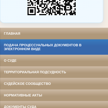
ГЛАВНАЯ
ПОДАЧА ПРОЦЕССУАЛЬНЫХ ДОКУМЕНТОВ В
ЭЛЕКТРОННОМ ВИДЕ
О СУДЕ
ТЕРРИТОРИАЛЬНАЯ ПОДСУДНОСТЬ
СУДЕЙСКОЕ СООБЩЕСТВО
НОРМАТИВНЫЕ АКТЫ
ДОКУМЕНТЫ СУДА