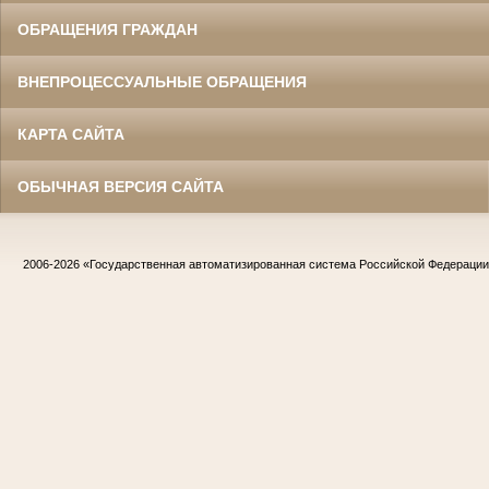
ОБРАЩЕНИЯ ГРАЖДАН
ВНЕПРОЦЕССУАЛЬНЫЕ ОБРАЩЕНИЯ
КАРТА САЙТА
ОБЫЧНАЯ ВЕРСИЯ САЙТА
2006-2026
«Государственная автоматизированная система Российской Федераци