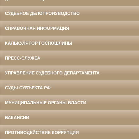
СУДЕБНОЕ ДЕЛОПРОИЗВОДСТВО
СПРАВОЧНАЯ ИНФОРМАЦИЯ
КАЛЬКУЛЯТОР ГОСПОШЛИНЫ
ПРЕСС-СЛУЖБА
УПРАВЛЕНИЕ СУДЕБНОГО ДЕПАРТАМЕНТА
СУДЫ СУБЪЕКТА РФ
МУНИЦИПАЛЬНЫЕ ОРГАНЫ ВЛАСТИ
ВАКАНСИИ
ПРОТИВОДЕЙСТВИЕ КОРРУПЦИИ