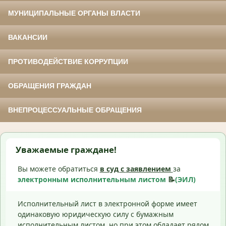
МУНИЦИПАЛЬНЫЕ ОРГАНЫ ВЛАСТИ
ВАКАНСИИ
ПРОТИВОДЕЙСТВИЕ КОРРУПЦИИ
ОБРАЩЕНИЯ ГРАЖДАН
ВНЕПРОЦЕССУАЛЬНЫЕ ОБРАЩЕНИЯ
Уважаемые граждане!
Вы можете обратиться
в суд с
заявлением
за
электронным исполнительным листом
📝
(ЭИЛ)
Исполнительный лист в электронной форме имеет
одинаковую юридическую силу с бумажным
исполнительным листом, но при этом обладает рядом