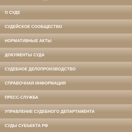
О СУДЕ
СУДЕЙСКОЕ СООБЩЕСТВО
НОРМАТИВНЫЕ АКТЫ
ДОКУМЕНТЫ СУДА
СУДЕБНОЕ ДЕЛОПРОИЗВОДСТВО
СПРАВОЧНАЯ ИНФОРМАЦИЯ
ПРЕСС-СЛУЖБА
УПРАВЛЕНИЕ СУДЕБНОГО ДЕПАРТАМЕНТА
СУДЫ СУБЪЕКТА РФ