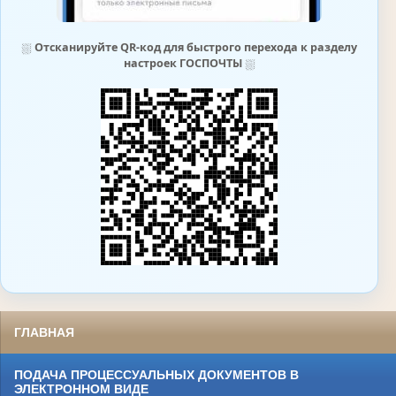
⛆
Отсканируйте QR-код для быстрого перехода к разделу
настроек ГОСПОЧТЫ
⛆
ГЛАВНАЯ
ПОДАЧА ПРОЦЕССУАЛЬНЫХ ДОКУМЕНТОВ В
ЭЛЕКТРОННОМ ВИДЕ