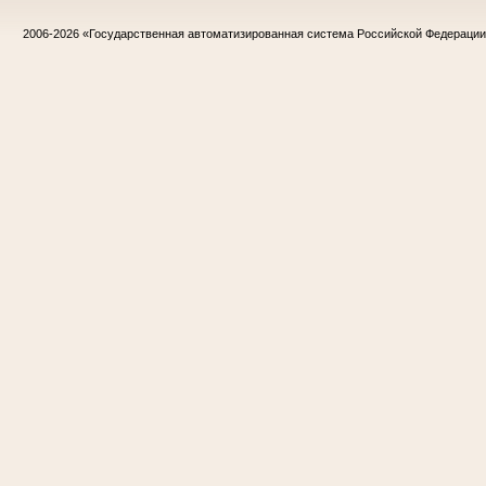
2006-2026
«Государственная автоматизированная система Российской Федераци