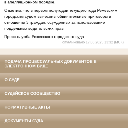
в апелляционном порядке.
Отметим, что в первом полугодии текущего года Режевским
городским судом вынесены обвинительные приговоры в
отношении 3 граждан, осужденных за использование
поддельных водительских прав.
Пресс-служба Режевского городского суда.
опубликовано 17.06.2025 13:32 (МСК)
ПОДАЧА ПРОЦЕССУАЛЬНЫХ ДОКУМЕНТОВ В
ЭЛЕКТРОННОМ ВИДЕ
О СУДЕ
СУДЕЙСКОЕ СООБЩЕСТВО
НОРМАТИВНЫЕ АКТЫ
ДОКУМЕНТЫ СУДА