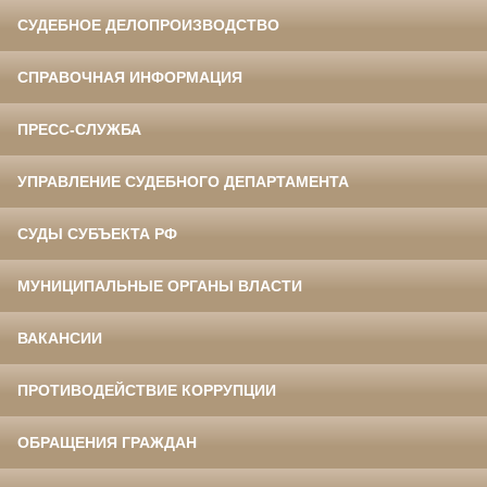
СУДЕБНОЕ ДЕЛОПРОИЗВОДСТВО
СПРАВОЧНАЯ ИНФОРМАЦИЯ
ПРЕСС-СЛУЖБА
УПРАВЛЕНИЕ СУДЕБНОГО ДЕПАРТАМЕНТА
СУДЫ СУБЪЕКТА РФ
МУНИЦИПАЛЬНЫЕ ОРГАНЫ ВЛАСТИ
ВАКАНСИИ
ПРОТИВОДЕЙСТВИЕ КОРРУПЦИИ
ОБРАЩЕНИЯ ГРАЖДАН