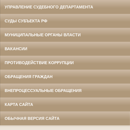
УПРАВЛЕНИЕ СУДЕБНОГО ДЕПАРТАМЕНТА
СУДЫ СУБЪЕКТА РФ
МУНИЦИПАЛЬНЫЕ ОРГАНЫ ВЛАСТИ
ВАКАНСИИ
ПРОТИВОДЕЙСТВИЕ КОРРУПЦИИ
ОБРАЩЕНИЯ ГРАЖДАН
ВНЕПРОЦЕССУАЛЬНЫЕ ОБРАЩЕНИЯ
КАРТА САЙТА
ОБЫЧНАЯ ВЕРСИЯ САЙТА