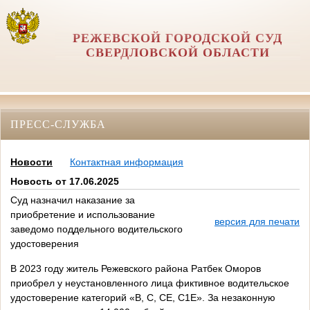
РЕЖЕВСКОЙ ГОРОДСКОЙ СУД
СВЕРДЛОВСКОЙ ОБЛАСТИ
ПРЕСС-СЛУЖБА
Новости
Контактная информация
Новость от 17.06.2025
Суд назначил наказание за
приобретение и использование
версия для печати
заведомо поддельного водительского
удостоверения
В 2023 году житель Режевского района Ратбек Оморов
приобрел у неустановленного лица фиктивное водительское
удостоверение категорий «В, С, СЕ, С1Е». За незаконную