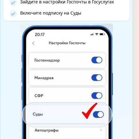
Зайдите в настройки Госпочты в Госуслугах
✅
Включите подписку на Суды
✅