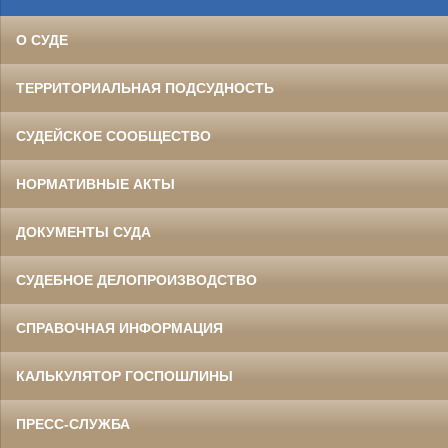
О СУДЕ
ТЕРРИТОРИАЛЬНАЯ ПОДСУДНОСТЬ
СУДЕЙСКОЕ СООБЩЕСТВО
НОРМАТИВНЫЕ АКТЫ
ДОКУМЕНТЫ СУДА
СУДЕБНОЕ ДЕЛОПРОИЗВОДСТВО
СПРАВОЧНАЯ ИНФОРМАЦИЯ
КАЛЬКУЛЯТОР ГОСПОШЛИНЫ
ПРЕСС-СЛУЖБА