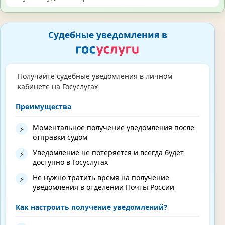
Судебные уведомления в
Получайте судебные уведомления в личном
кабинете на Госуслугах
Преимущества
Моментальное получение уведомления после
⚡
отправки судом
Уведомление не потеряется и всегда будет
⚡
доступно в Госуслугах
Не нужно тратить время на получение
⚡
уведомления в отделении Почты России
Как настроить получение уведомлений?