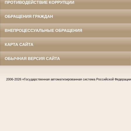
ПРОТИВОДЕЙСТВИЕ КОРРУПЦИИ
ОБРАЩЕНИЯ ГРАЖДАН
ВНЕПРОЦЕССУАЛЬНЫЕ ОБРАЩЕНИЯ
КАРТА САЙТА
ОБЫЧНАЯ ВЕРСИЯ САЙТА
2006-2026
«Государственная автоматизированная система Российской Федераци