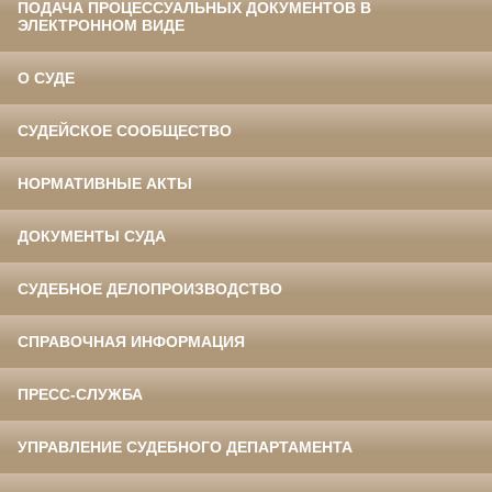
ПОДАЧА ПРОЦЕССУАЛЬНЫХ ДОКУМЕНТОВ В
ЭЛЕКТРОННОМ ВИДЕ
О СУДЕ
СУДЕЙСКОЕ СООБЩЕСТВО
НОРМАТИВНЫЕ АКТЫ
ДОКУМЕНТЫ СУДА
СУДЕБНОЕ ДЕЛОПРОИЗВОДСТВО
СПРАВОЧНАЯ ИНФОРМАЦИЯ
ПРЕСС-СЛУЖБА
УПРАВЛЕНИЕ СУДЕБНОГО ДЕПАРТАМЕНТА