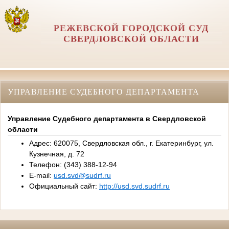
РЕЖЕВСКОЙ ГОРОДСКОЙ СУД
СВЕРДЛОВСКОЙ ОБЛАСТИ
УПРАВЛЕНИЕ СУДЕБНОГО ДЕПАРТАМЕНТА
Управление Судебного департамента в Свердловской
области
Адрес: 620075, Свердловская обл., г. Екатеринбург, ул.
Кузнечная, д. 72
Телефон: (343) 388-12-94
E-mail:
usd.svd@sudrf.ru
Официальный сайт:
http://usd.svd.sudrf.ru