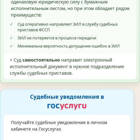
одинаковую юридическую силу с бумажным
исполнительным листом, но при этом обладает рядом
преимуществ:
✓
Суд оперативно направляет ЭИЛ в службу судебных
приставов ФССП
✓
ЭИЛ не потеряется в процессе передачи
✓
Минимальна вероятность допущения ошибок в ЭИЛ
⚡ Суд
самостоятельно
направит электронный
исполнительный документ в нужное подразделение
службы судебных приставов.
Судебные уведомления в
Получайте судебные уведомления в личном
кабинете на Госуслугах