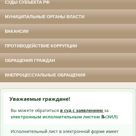
СУДЫ СУБЪЕКТА РФ
МУНИЦИПАЛЬНЫЕ ОРГАНЫ ВЛАСТИ
ВАКАНСИИ
ПРОТИВОДЕЙСТВИЕ КОРРУПЦИИ
ОБРАЩЕНИЯ ГРАЖДАН
ВНЕПРОЦЕССУАЛЬНЫЕ ОБРАЩЕНИЯ
Уважаемые граждане!
Вы можете обратиться
в суд с
заявлением
за
электронным исполнительным листом
📝
(ЭИЛ)
Исполнительный лист в электронной форме имеет