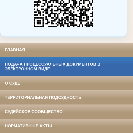
ГЛАВНАЯ
ПОДАЧА ПРОЦЕССУАЛЬНЫХ ДОКУМЕНТОВ В
ЭЛЕКТРОННОМ ВИДЕ
О СУДЕ
ТЕРРИТОРИАЛЬНАЯ ПОДСУДНОСТЬ
СУДЕЙСКОЕ СООБЩЕСТВО
НОРМАТИВНЫЕ АКТЫ