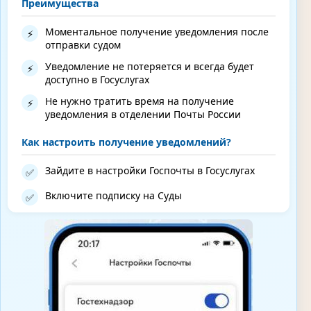
Преимущества
Моментальное получение уведомления после
⚡
отправки судом
Уведомление не потеряется и всегда будет
⚡
доступно в Госуслугах
Не нужно тратить время на получение
⚡
уведомления в отделении Почты России
Как настроить получение уведомлений?
Зайдите в настройки Госпочты в Госуслугах
✅
Включите подписку на Суды
✅