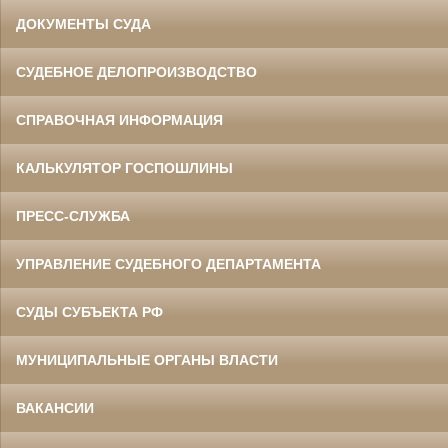
ДОКУМЕНТЫ СУДА
СУДЕБНОЕ ДЕЛОПРОИЗВОДСТВО
СПРАВОЧНАЯ ИНФОРМАЦИЯ
КАЛЬКУЛЯТОР ГОСПОШЛИНЫ
ПРЕСС-СЛУЖБА
УПРАВЛЕНИЕ СУДЕБНОГО ДЕПАРТАМЕНТА
СУДЫ СУБЪЕКТА РФ
МУНИЦИПАЛЬНЫЕ ОРГАНЫ ВЛАСТИ
ВАКАНСИИ